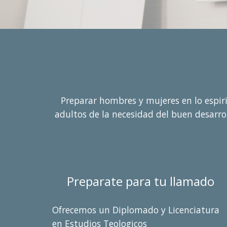
Preparar hombres y mujeres en lo espiritu
adultos de la necesidad del buen desarro
Preparate para tu llamado
Ofrecemos un Diplomado y Licenciatura
en Estudios Teologicos