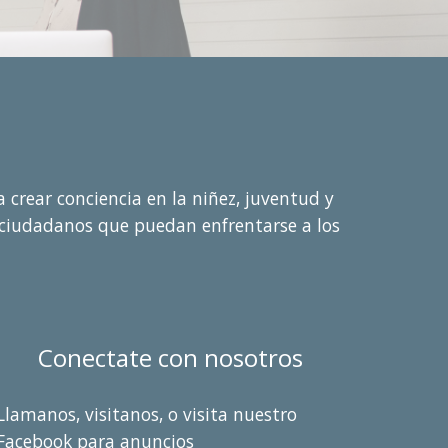
a crear conciencia en la niñez, juventud y
í ciudadanos que puedan enfrentarse a los
Conectate con nosotros
Llamanos, visitanos, o visita nuestro
Facebook para anuncios