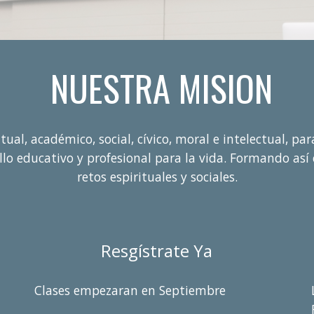
NUESTRA MISION
al, académico, social, cívico, moral e intelectual, par
llo educativo y profesional para la vida. Formando as
retos espirituales y sociales.
Resgístrate Ya
Clases empezaran en Septiembre